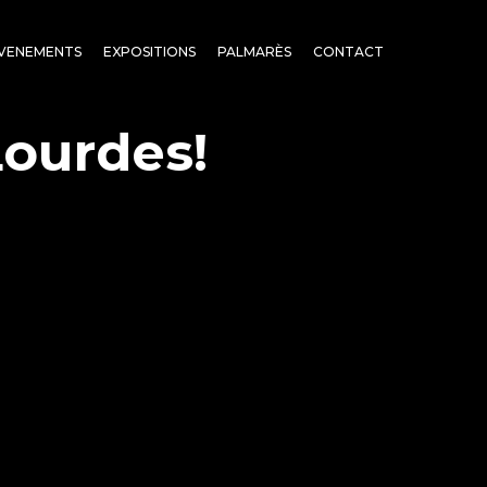
VENEMENTS
EXPOSITIONS
PALMARÈS
CONTACT
ourdes!