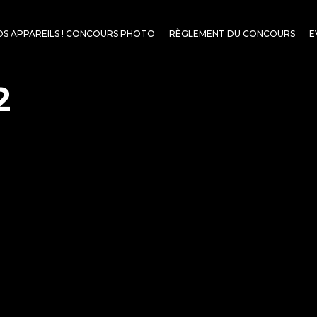
OS APPAREILS ! CONCOURS PHOTO
RÈGLEMENT DU CONCOURS
E
2