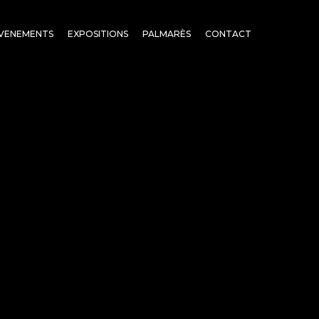
VENEMENTS
EXPOSITIONS
PALMARÈS
CONTACT