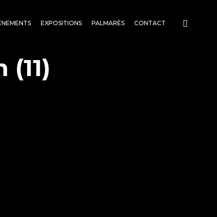
ENEMENTS
EXPOSITIONS
PALMARÈS
CONTACT
(11)