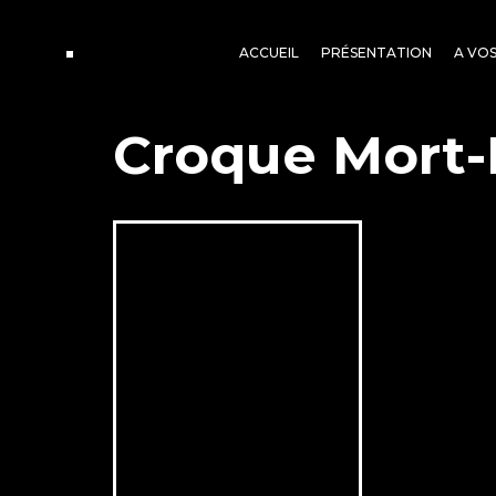
ACCUEIL
PRÉSENTATION
A VO
Croque Mort-