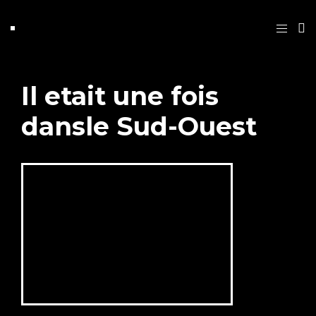
Il etait une fois
dansle Sud-Ouest