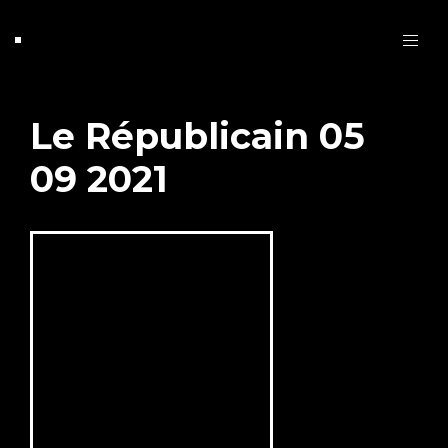
Le Républicain 05
09 2021