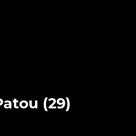
Patou (29)