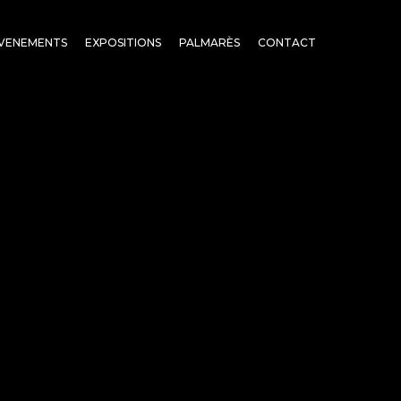
VENEMENTS
EXPOSITIONS
PALMARÈS
CONTACT