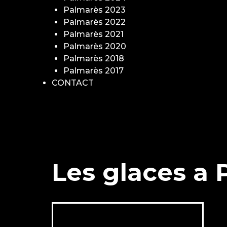
Palmarès 2023
Palmarès 2022
Palmarès 2021
Palmarès 2020
Palmarès 2018
Palmarès 2017
CONTACT
Les glaces a 