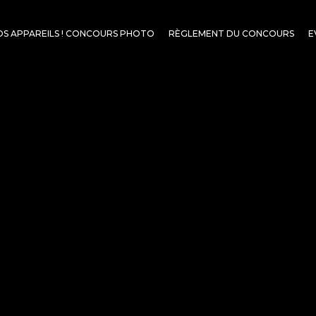
OS APPAREILS ! CONCOURS PHOTO
RÈGLEMENT DU CONCOURS
E