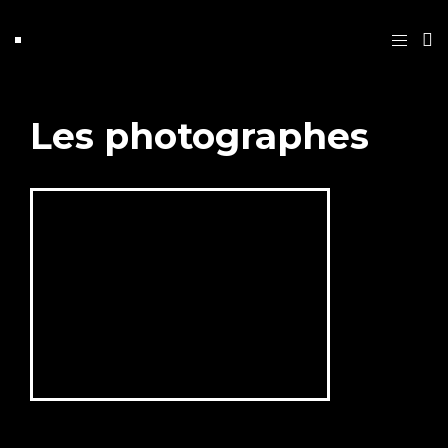
Les photographes