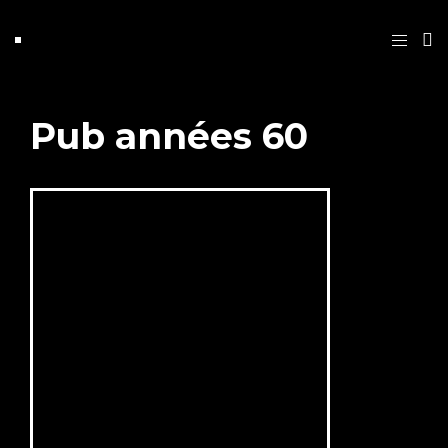
Pub années 60