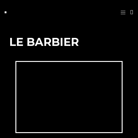
LE BARBIER