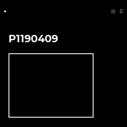
P1190409