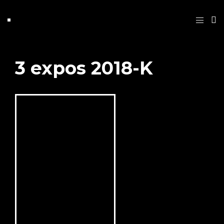
3 expos 2018-K