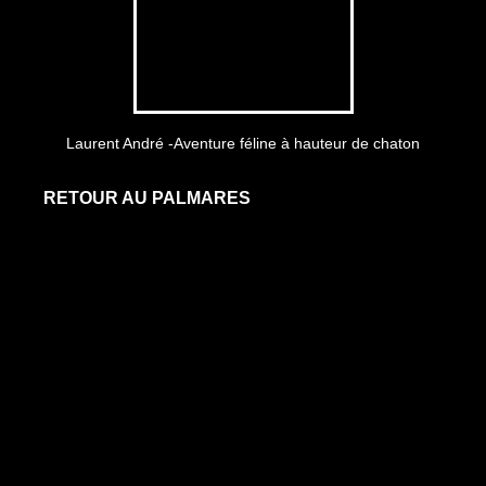
Laurent André -Aventure féline à hauteur de chaton
RETOUR AU PALMARES