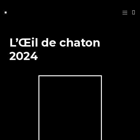
L’Œil de chaton
2024