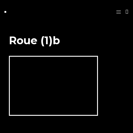
Roue (1)b