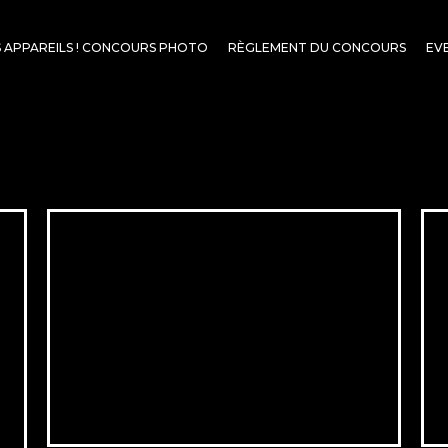
S APPAREILS ! CONCOURS PHOTO
RÈGLEMENT DU CONCOURS
EV