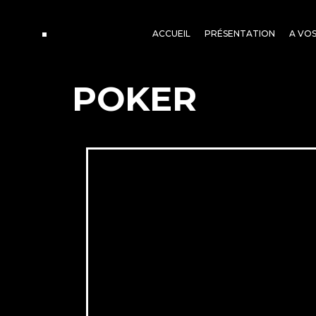
ACCUEIL
PRÉSENTATION
A VO
POKER