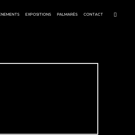
ENEMENTS
EXPOSITIONS
PALMARÈS
CONTACT