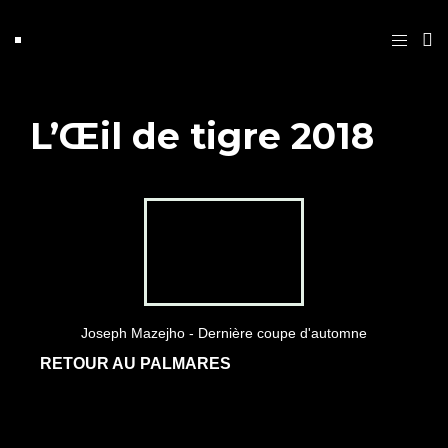
L’Œil de tigre 2018
Joseph Mazejho - Dernière coupe d'automne
RETOUR AU PALMARES